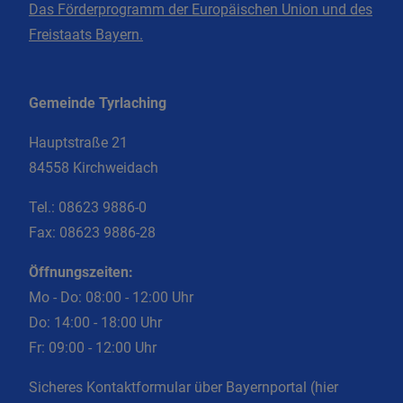
Das Förderprogramm der Europäischen Union und des
Freistaats Bayern.
Gemeinde Tyrlaching
Hauptstraße 21
84558 Kirchweidach
Tel.:
08623 9886-0
Fax:
08623 9886-28
Öffnungszeiten:
Mo - Do: 08:00 - 12:00 Uhr
Do: 14:00 - 18:00 Uhr
Fr: 09:00 - 12:00 Uhr
Sicheres Kontaktformular über Bayernportal (hier