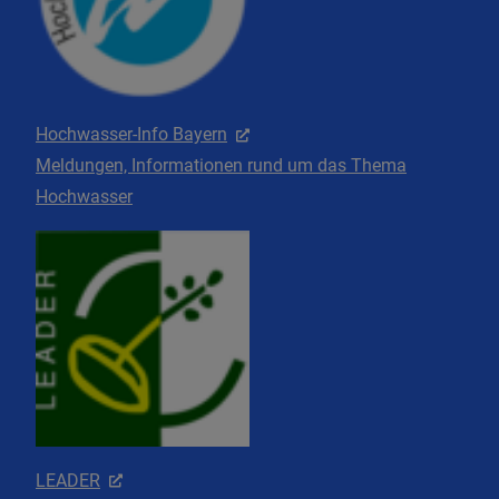
Hochwasser-Info Bayern
Meldungen, Informationen rund um das Thema
Hochwasser
LEADER