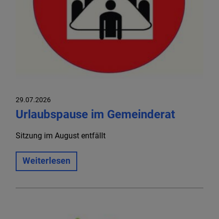
29.07.2026
Urlaubspause im Gemeinderat
Sitzung im August entfällt
Weiterlesen