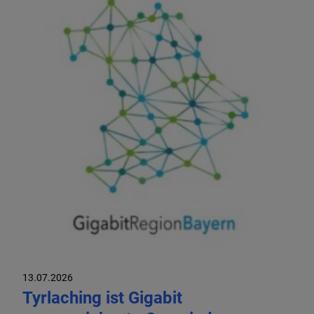
13.07.2026
Tyrlaching ist Gigabit