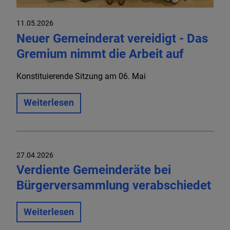
11.05.2026
Neuer Gemeinderat vereidigt - Das
Gremium nimmt die Arbeit auf
Konstituierende Sitzung am 06. Mai
Weiterlesen
27.04.2026
Verdiente Gemeinderäte bei
Bürgerversammlung verabschiedet
Weiterlesen