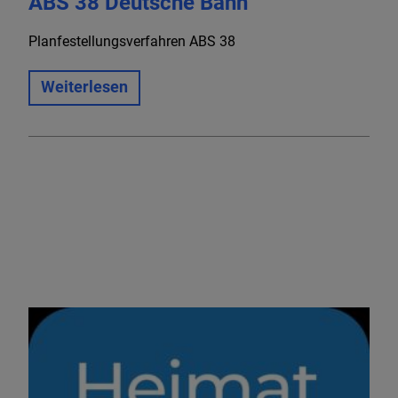
ABS 38 Deutsche Bahn
Planfestellungsverfahren ABS 38
Weiterlesen