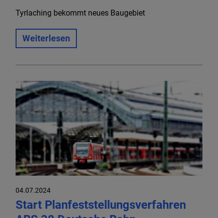
Tyrlaching bekommt neues Baugebiet
Weiterlesen
04.07.2024
Start Planfeststellungsverfahren