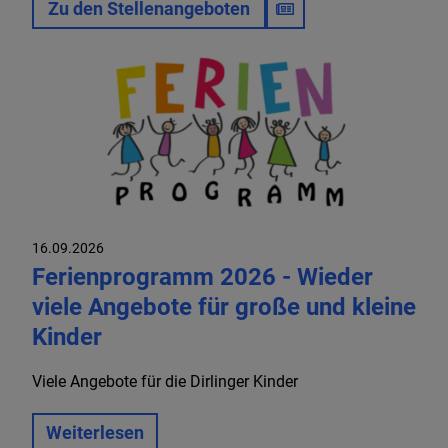
Zu den Stellenangeboten
16.09.2026
Ferienprogramm 2026 - Wieder
viele Angebote für große und kleine
Kinder
Viele Angebote für die Dirlinger Kinder
Weiterlesen