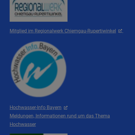
Mitglied im Regionalwerk Chiemgau-Rupertiwinkel
Hochwasser-Info Bayern
Meldungen, Informationen rund um das Thema
Hochwasser