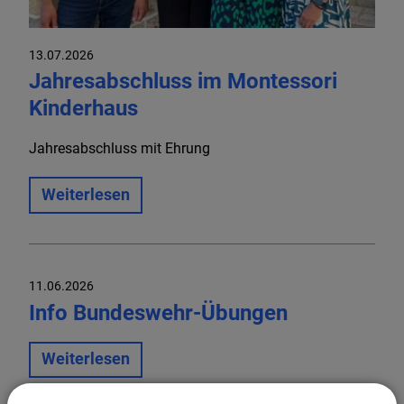
13.07.2026
Jahresabschluss im Montessori
Kinderhaus
Jahresabschluss mit Ehrung
Weiterlesen
11.06.2026
Info Bundeswehr-Übungen
Weiterlesen