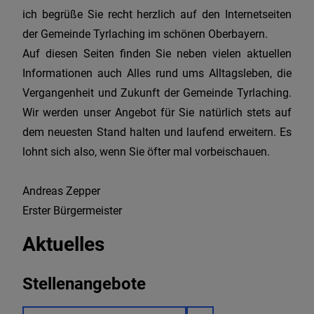
ich begrüße Sie recht herzlich auf den Internetseiten
der Gemeinde Tyrlaching im schönen Oberbayern.
Auf diesen Seiten finden Sie neben vielen aktuellen
Informationen auch Alles rund ums Alltagsleben, die
Vergangenheit und Zukunft der Gemeinde Tyrlaching.
Wir werden unser Angebot für Sie natürlich stets auf
dem neuesten Stand halten und laufend erweitern. Es
lohnt sich also, wenn Sie öfter mal vorbeischauen.
Andreas Zepper
Erster Bürgermeister
Aktuelles
Stellenangebote