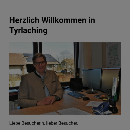
Herzlich Willkommen in
Tyrlaching
Liebe Besucherin, lieber Besucher,