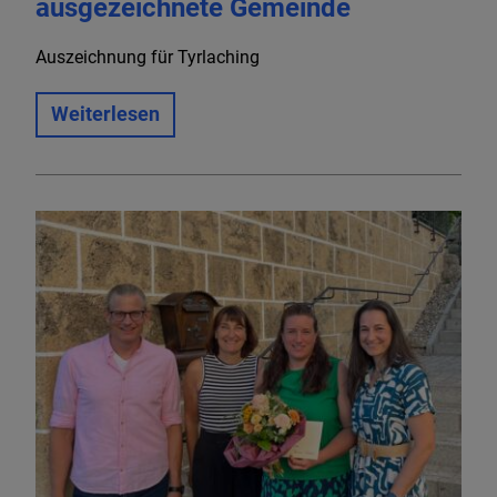
ausgezeichnete Gemeinde
Auszeichnung für Tyrlaching
Weiterlesen