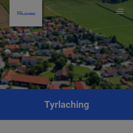
Tyrlaching