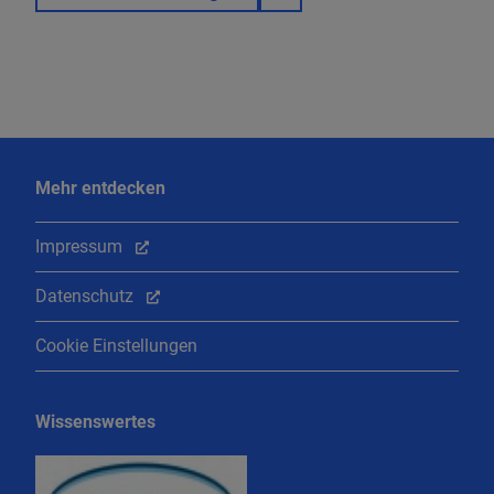
Mehr entdecken
Impressum
Datenschutz
Cookie Einstellungen
Wissenswertes