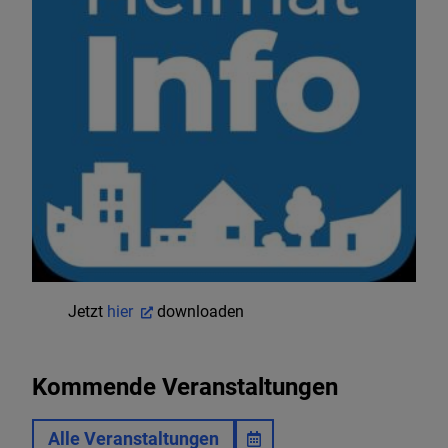
Jetzt
hier
downloaden
Kommende Veranstaltungen
Alle Veranstaltungen