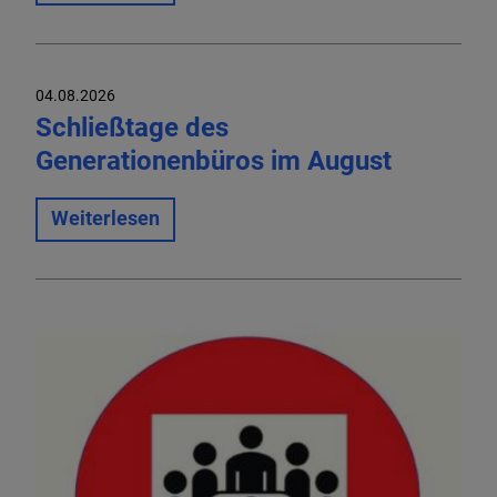
04.08.2026
Schließtage des
Generationenbüros im August
Weiterlesen