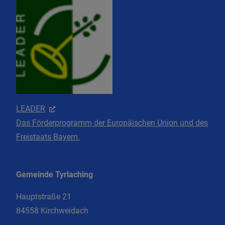
LEADER
Das Förderprogramm der Europäischen Union und des
Freistaats Bayern.
Gemeinde Tyrlaching
Hauptstraße 21
84558 Kirchweidach