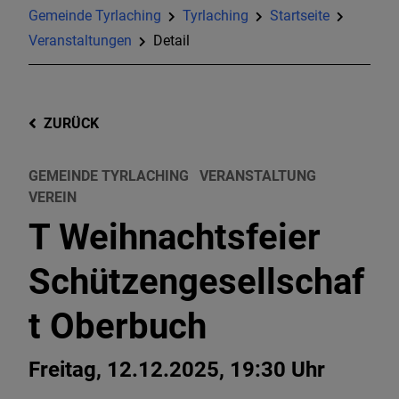
Gemeinde Tyrlaching
Tyrlaching
Startseite
Veranstaltungen
Detail
ZURÜCK
GEMEINDE TYRLACHING
VERANSTALTUNG
VEREIN
T Weihnachtsfeier
Schützengesellschaf
t Oberbuch
Freitag, 12.12.2025, 19:30 Uhr