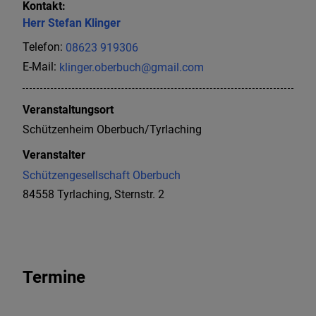
Kontakt:
Herr
Stefan
Klinger
Telefon:
08623 919306
E-Mail:
klinger.oberbuch@gmail.com
Veranstaltungsort
Schützenheim Oberbuch/Tyrlaching
Veranstalter
Schützengesellschaft Oberbuch
84558 Tyrlaching, Sternstr. 2
Termine