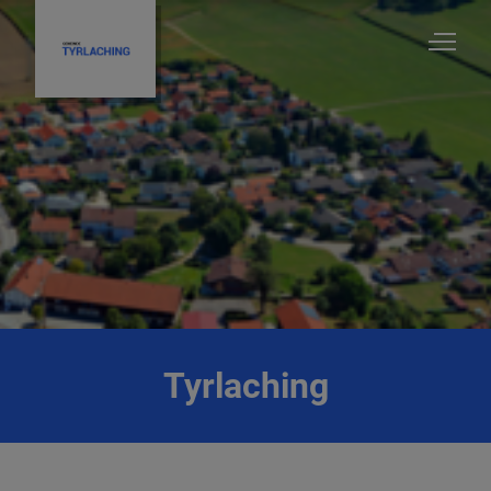
Tyrlaching