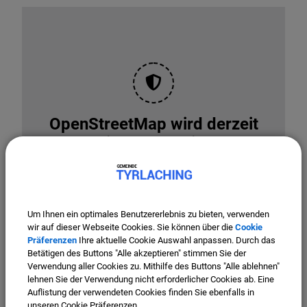
OpenStreetMap wird derzeit
nicht angezeigt
Bitte aktivieren Sie "OpenStreetMap" in Ihren
Cookie Einstellungen.
Cookies Anpassen
Um Ihnen ein optimales Benutzererlebnis zu bieten, verwenden
wir auf dieser Webseite Cookies. Sie können über die
Cookie
Präferenzen
Ihre aktuelle Cookie Auswahl anpassen. Durch das
Betätigen des Buttons "Alle akzeptieren" stimmen Sie der
Verwendung aller Cookies zu. Mithilfe des Buttons "Alle ablehnen"
lehnen Sie der Verwendung nicht erforderlicher Cookies ab. Eine
Auflistung der verwendeten Cookies finden Sie ebenfalls in
unseren Cookie Präferenzen.