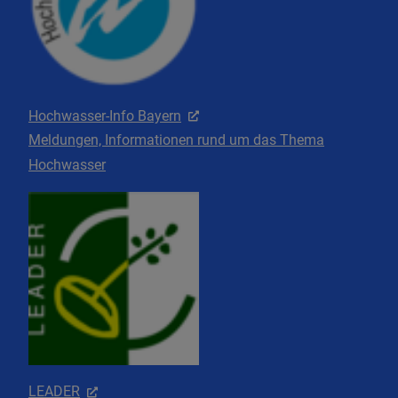
Hochwasser-Info Bayern
Meldungen, Informationen rund um das Thema
Hochwasser
LEADER