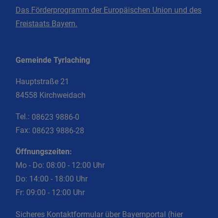
Das Förderprogramm der Europäischen Union und des
Freistaats Bayern.
Gemeinde Tyrlaching
Hauptstraße 21
84558 Kirchweidach
Tel.:
08623 9886-0
Fax:
08623 9886-28
Öffnungszeiten:
Mo - Do: 08:00 - 12:00 Uhr
Do: 14:00 - 18:00 Uhr
Fr: 09:00 - 12:00 Uhr
Sicheres Kontaktformular über Bayernportal (hier