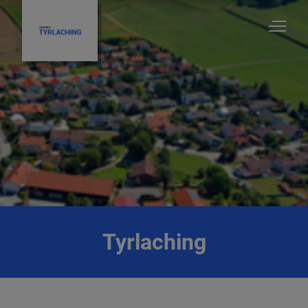
Tyrlaching