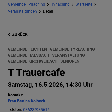
Gemeinde Tyrlaching
Tyrlaching
Startseite
Veranstaltungen
Detail
ZURÜCK
GEMEINDE FEICHTEN
GEMEINDE TYRLACHING
GEMEINDE HALSBACH
VERANSTALTUNG
GEMEINDE KIRCHWEIDACH
SENIOREN
T Trauercafe
Samstag, 16.5.2026, 14:30 Uhr
Kontakt:
Frau
Bettina
Kolbeck
Telefon:
08623/985616