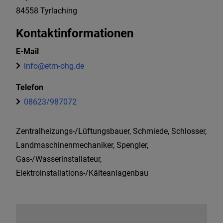
84558
Tyrlaching
Kontaktinformationen
E-Mail
info@etm-ohg.de
Telefon
08623/987072
Zentralheizungs-/Lüftungsbauer, Schmiede, Schlosser,
Landmaschinenmechaniker, Spengler,
Gas-/Wasserinstallateur,
Elektroinstallations-/Kälteanlagenbau