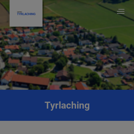
Tyrlaching