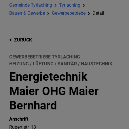
Gemeinde Tyrlaching
Tyrlaching
Bauen & Gewerbe
Gewerbebetriebe
Detail
ZURÜCK
GEWERBEBETRIEBE TYRLACHING
HEIZUNG / LÜFTUNG / SANITÄR / HAUSTECHNIK
Energietechnik
Maier OHG Maier
Bernhard
Anschrift
Rupertistr. 13