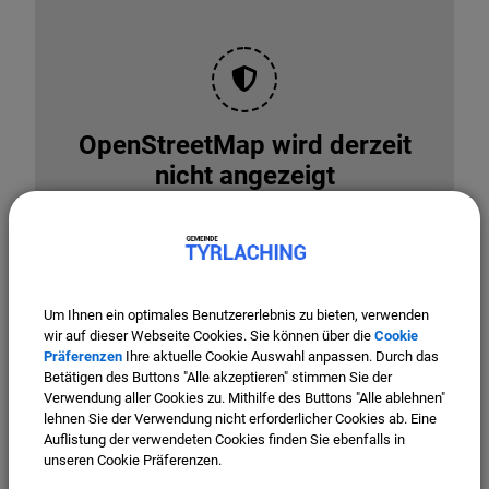
OpenStreetMap wird derzeit
nicht angezeigt
Bitte aktivieren Sie "OpenStreetMap" in Ihren
Cookie Einstellungen.
Cookies Anpassen
Um Ihnen ein optimales Benutzererlebnis zu bieten, verwenden
wir auf dieser Webseite Cookies. Sie können über die
Cookie
Präferenzen
Ihre aktuelle Cookie Auswahl anpassen. Durch das
Betätigen des Buttons "Alle akzeptieren" stimmen Sie der
Verwendung aller Cookies zu. Mithilfe des Buttons "Alle ablehnen"
lehnen Sie der Verwendung nicht erforderlicher Cookies ab. Eine
Auflistung der verwendeten Cookies finden Sie ebenfalls in
unseren Cookie Präferenzen.