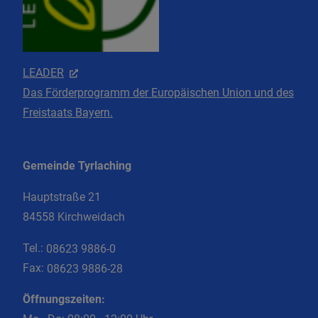
LEADER
Das Förderprogramm der Europäischen Union und des
Freistaats Bayern.
Gemeinde Tyrlaching
Hauptstraße 21
84558 Kirchweidach
Tel.:
08623 9886-0
Fax:
08623 9886-28
Öffnungszeiten: