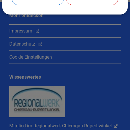
Mehr entdecken
Impressum
Datenschutz
Cookie Einstellungen
Wissenswertes
Mitglied im Regionalwerk Chiemgau-Rupertiwinkel