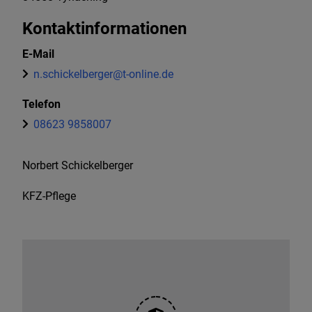
Kontaktinformationen
E-Mail
n.schickelberger@t-online.de
Telefon
08623 9858007
Norbert Schickelberger
KFZ-Pflege