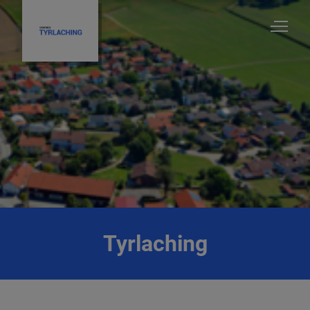
Tyrlaching