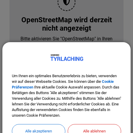
OpenStreetMap wird derzeit
nicht angezeigt
Bitte aktivieren Sie "OpenStreetMap" in Ihren
Cookie Einstellungen.
Cookies Anpassen
Um Ihnen ein optimales Benutzererlebnis zu bieten, verwenden
wir auf dieser Webseite Cookies. Sie können über die
Cookie
Präferenzen
Ihre aktuelle Cookie Auswahl anpassen. Durch das
Betätigen des Buttons "Alle akzeptieren" stimmen Sie der
Verwendung aller Cookies zu. Mithilfe des Buttons "Alle ablehnen"
lehnen Sie der Verwendung nicht erforderlicher Cookies ab. Eine
Auflistung der verwendeten Cookies finden Sie ebenfalls in
unseren Cookie Präferenzen.
Alle akzeptieren
Alle ablehnen