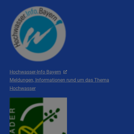
Hochwasser-Info Bayern
Meldungen, Informationen rund um das Thema
Hochwasser