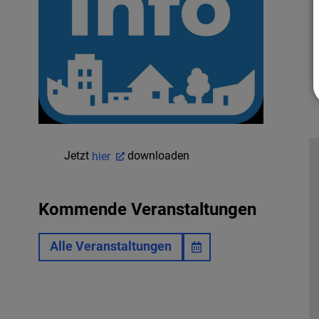
Jetzt
hier
downloaden
Kommende Veranstaltungen
Alle Veranstaltungen