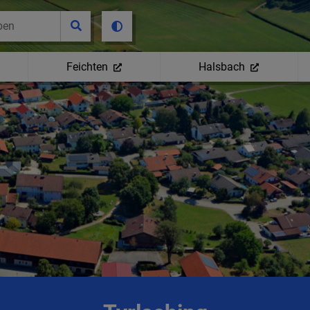
Feichten
Halsbach