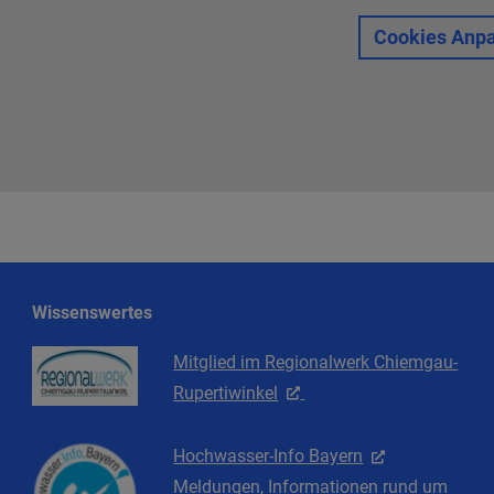
Cookies Anp
Wissenswertes
Mitglied im Regionalwerk Chiemgau-
Rupertiwinkel
Hochwasser-Info Bayern
Meldungen, Informationen rund um