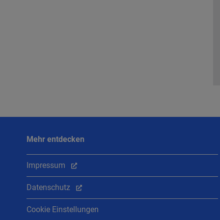
Mehr entdecken
Impressum
Datenschutz
Cookie Einstellungen