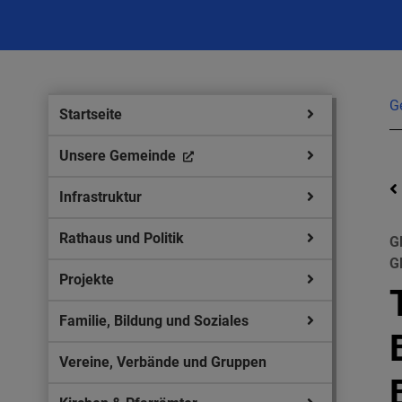
G
Startseite
Unsere Gemeinde
Infrastruktur
Rathaus und Politik
G
G
Projekte
Familie, Bildung und Soziales
Vereine, Verbände und Gruppen