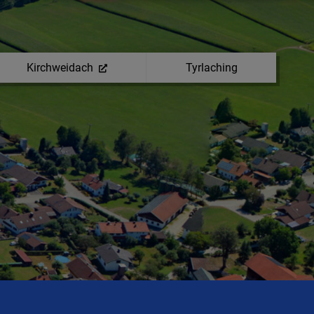
Kirchweidach
Tyrlaching