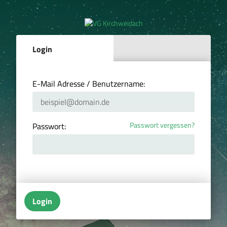
Login
E-Mail Adresse / Benutzername:
Passwort vergessen?
Passwort:
Login